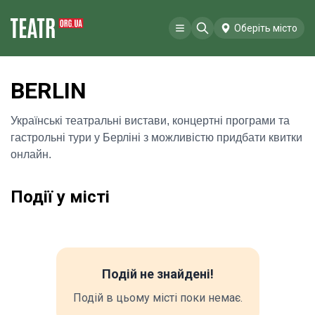
Оберіть місто
BERLIN
Українські театральні вистави, концертні програми та
гастрольні тури у Берліні з можливістю придбати квитки
онлайн.
Події у місті
Подій не знайдені!
Подій в цьому місті поки немає.