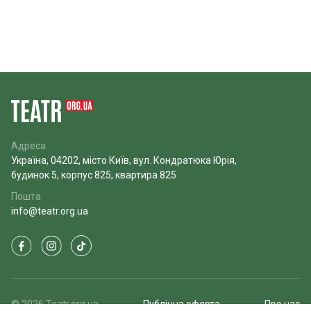
Адреса
Україна, 04202, місто Київ, вул. Кондратюка Юрія,
будинок 5, корпус 825, квартира 825
Пошта
info@teatr.org.ua
© 2026 Teatr.org.ua
Публічна оферта
Про нас