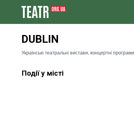
DUBLIN
Українські театральні вистави, концертні програми
Події у місті