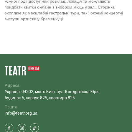
кожної події доступний розклад, локація та можливість
придбати квитки онлайн з вибором місць у залі. Сторінка
охоплює як масштабні гастрольні тури, так і окремі концертні
виступи артистів у Кременчуці.
Адреса
Україна, 04202, місто Київ, вул. Кондратюка Юрія,
будинок 5, корпус 825, квартира 825
Пошта
info@teatr.org.ua