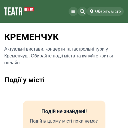
Оберіть місто
КРЕМЕНЧУК
Актуальні вистави, концерти та гастрольні тури у
Кременчуці. Обирайте події міста та купуйте квитки
онлайн.
Події у місті
Подій не знайдені!
Подій в цьому місті поки немає.