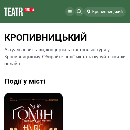
Кропивницький
КРОПИВНИЦЬКИЙ
Актуальні вистави, концерти та гастрольні тури у
Кропивницькому. Обирайте події міста та купуйте квитки
онлайн.
Події у місті