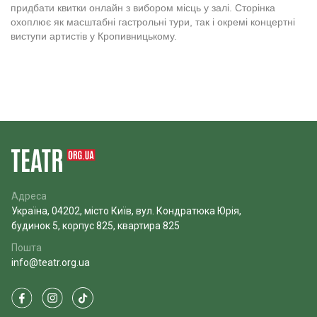
придбати квитки онлайн з вибором місць у залі. Сторінка
охоплює як масштабні гастрольні тури, так і окремі концертні
виступи артистів у Кропивницькому.
Адреса
Україна, 04202, місто Київ, вул. Кондратюка Юрія,
будинок 5, корпус 825, квартира 825
Пошта
info@teatr.org.ua