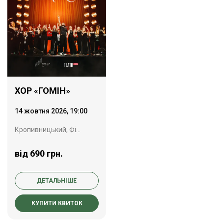
ХОР «ГОМІН»
14 жовтня 2026, 19:00
Кропивницький, Філармонія
від 690 грн.
ДЕТАЛЬНІШЕ
КУПИТИ КВИТОК