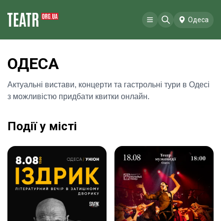
Одеса
ОДЕСА
Актуальні вистави, концерти та гастрольні тури в Одесі
з можливістю придбати квитки онлайн.
Події у місті