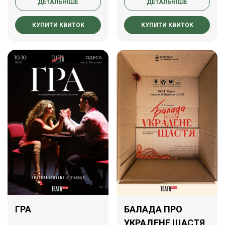
ДЕТАЛЬНІШЕ
ДЕТАЛЬНІШЕ
КУПИТИ КВИТОК
КУПИТИ КВИТОК
ГРА
БАЛАДА ПРО
УКРАДЕНЕ ЩАСТЯ