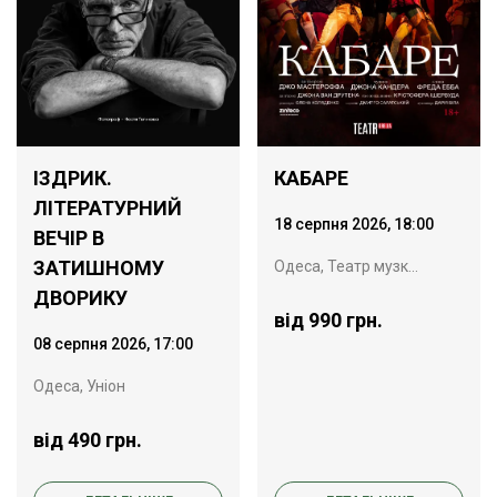
ІЗДРИК.
КАБАРЕ
ЛІТЕРАТУРНИЙ
18 серпня 2026, 18:00
ВЕЧІР В
ЗАТИШНОМУ
Одеса, Театр музкомедії
ДВОРИКУ
від 990 грн.
08 серпня 2026, 17:00
Одеса, Уніон
від 490 грн.