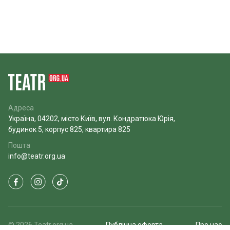
Адреса
Україна, 04202, місто Київ, вул. Кондратюка Юрія,
будинок 5, корпус 825, квартира 825
Пошта
info@teatr.org.ua
© 2026 Teatr.org.ua
Публічна оферта
Про нас