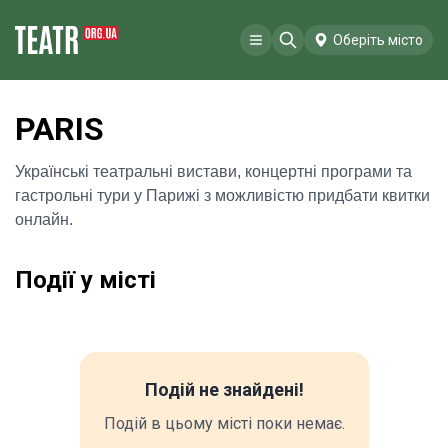
Оберіть місто
PARIS
Українські театральні вистави, концертні програми та
гастрольні тури у Парижі з можливістю придбати квитки
онлайн.
Події у місті
Подій не знайдені!
Подій в цьому місті поки немає.