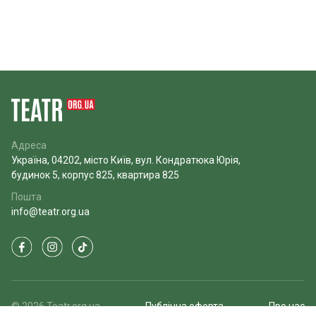
Адреса
Україна, 04202, місто Київ, вул. Кондратюка Юрія,
будинок 5, корпус 825, квартира 825
Пошта
info@teatr.org.ua
© 2026 Teatr.org.ua
Публічна оферта
Про нас