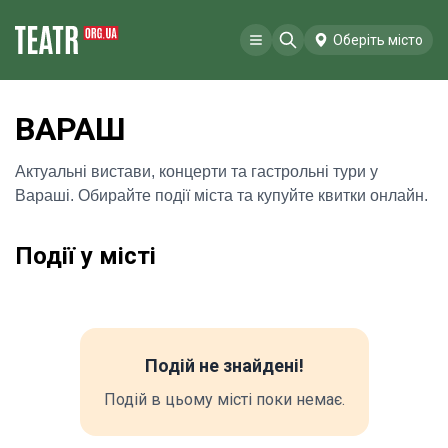
Оберіть місто
ВАРАШ
Актуальні вистави, концерти та гастрольні тури у
Вараші. Обирайте події міста та купуйте квитки онлайн.
Події у місті
Подій не знайдені!
Подій в цьому місті поки немає.