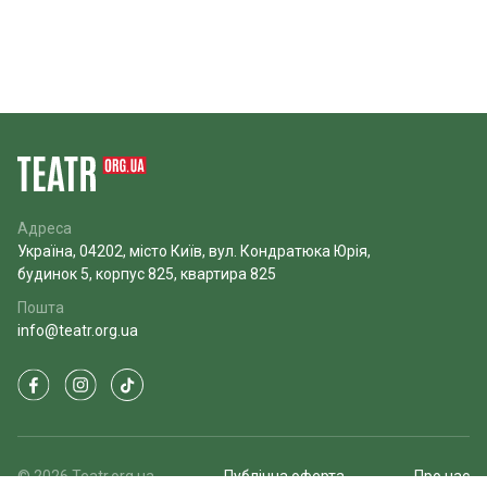
Адреса
Україна, 04202, місто Київ, вул. Кондратюка Юрія,
будинок 5, корпус 825, квартира 825
Пошта
info@teatr.org.ua
© 2026 Teatr.org.ua
Публічна оферта
Про нас