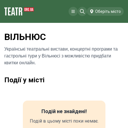
Оберіть місто
ВІЛЬНЮС
Українські театральні вистави, концертні програми та
гастрольні тури у Вільнюсі з можливістю придбати
квитки онлайн.
Події у місті
Подій не знайдені!
Подій в цьому місті поки немає.