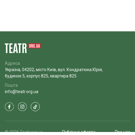
Адреса
Україна, 04202, місто Київ, вул. Кондратюка Юрія,
будинок 5, корпус 825, квартира 825
Пошта
info@teatr.org.ua
© 2026 Teatr.org.ua
Публічна оферта
Про нас