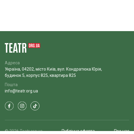
Адреса
Україна, 04202, місто Київ, вул. Кондратюка Юрія,
будинок 5, корпус 825, квартира 825
Пошта
info@teatr.org.ua
© 2026 Teatr.org.ua
Публічна оферта
Про нас