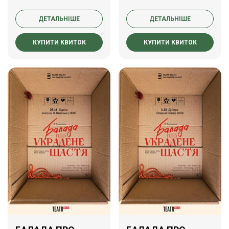
ДЕТАЛЬНІШЕ
ДЕТАЛЬНІШЕ
КУПИТИ КВИТОК
КУПИТИ КВИТОК