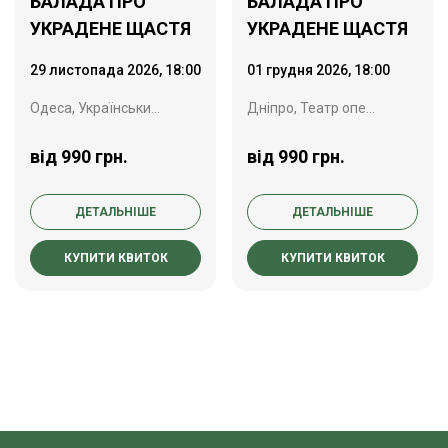
БАЛАДА ПРО
БАЛАДА ПРО
УКРАДЕНЕ ЩАСТЯ
УКРАДЕНЕ ЩАСТЯ
29 листопада 2026, 18:00
01 грудня 2026, 18:00
Одеса, Український театр ім. Василька
Дніпро, Театр опери та балету
від 990 грн.
від 990 грн.
ДЕТАЛЬНІШЕ
ДЕТАЛЬНІШЕ
КУПИТИ КВИТОК
КУПИТИ КВИТОК