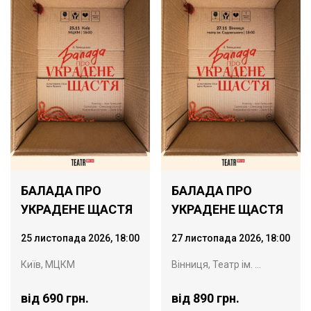
БАЛАДА ПРО
БАЛАДА ПРО
УКРАДЕНЕ ЩАСТЯ
УКРАДЕНЕ ЩАСТЯ
25 листопада 2026, 18:00
27 листопада 2026, 18:00
Київ, МЦКМ
Вінниця, Театр ім. Садовського
від 690 грн.
від 890 грн.