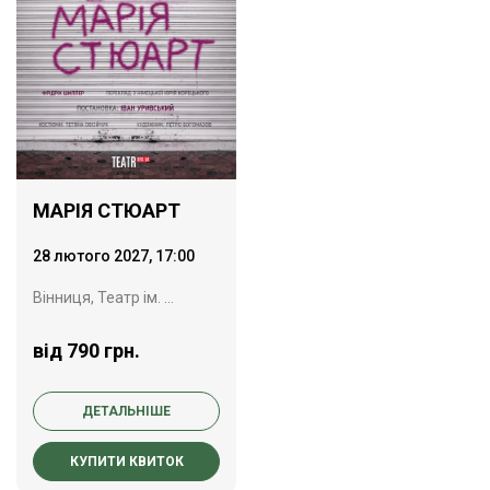
МАРІЯ СТЮАРТ
28 лютого 2027, 17:00
Вінниця, Театр ім. Садовського
від 790 грн.
ДЕТАЛЬНІШЕ
КУПИТИ КВИТОК