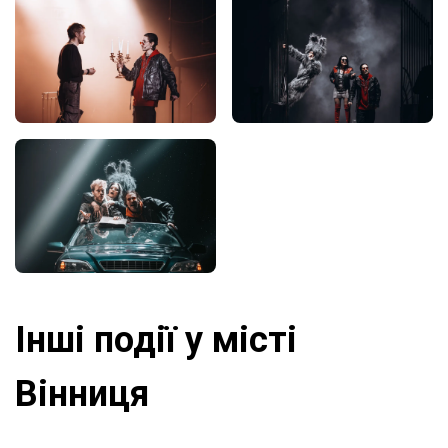
Інші події у місті
Вінниця