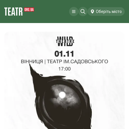
Оберіть місто