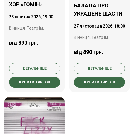
ХОР «ГОМІН»
БАЛАДА ПРО
УКРАДЕНЕ ЩАСТЯ
28 жовтня 2026, 19:00
27 листопада 2026, 18:00
Вінниця, Театр ім. Садовського
Вінниця, Театр ім. Садовського
від 890 грн.
від 890 грн.
ДЕТАЛЬНІШЕ
ДЕТАЛЬНІШЕ
КУПИТИ КВИТОК
КУПИТИ КВИТОК