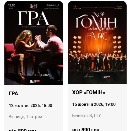
ХОР «ГОМІН»
ГРА
15 жовтня 2026, 19:00
12 жовтня 2026, 18:00
Вінниця, ВДПУ
Вінниця, Театр ім. Садовського
від 890 грн.
від 890 грн.