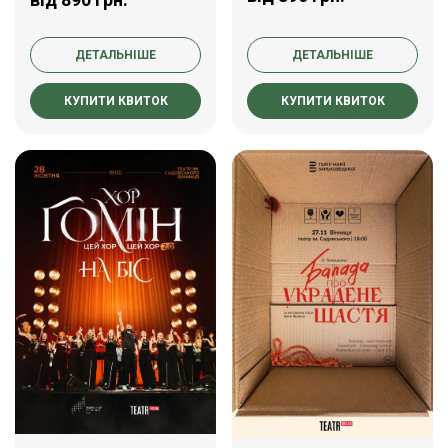
ДЕТАЛЬНІШЕ
ДЕТАЛЬНІШЕ
КУПИТИ КВИТОК
КУПИТИ КВИТОК