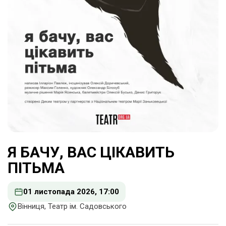
Я БАЧУ, ВАС ЦІКАВИТЬ
ПІТЬМА
01 листопада 2026, 17:00
Вінниця, Театр ім. Садовського